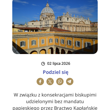
02 lipca 2026
Podziel się
W związku z konsekracjami biskupimi
udzielonymi bez mandatu
papieskiego przez Bractwo Kapłańskie