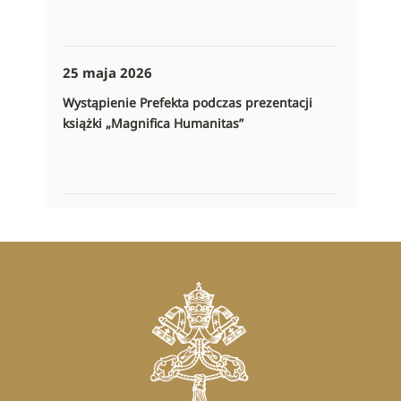
25 maja 2026
Wystąpienie Prefekta podczas prezentacji
książki „Magnifica Humanitas”