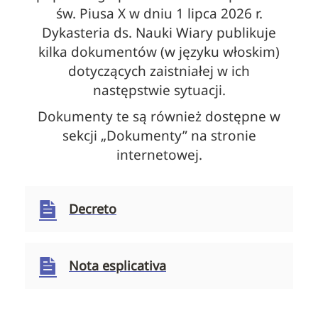
św. Piusa X w dniu 1 lipca 2026 r.
Dykasteria ds. Nauki Wiary publikuje
kilka dokumentów (w języku włoskim)
dotyczących zaistniałej w ich
następstwie sytuacji.
Dokumenty te są również dostępne w
sekcji „Dokumenty” na stronie
internetowej.
Decreto
Nota esplicativa