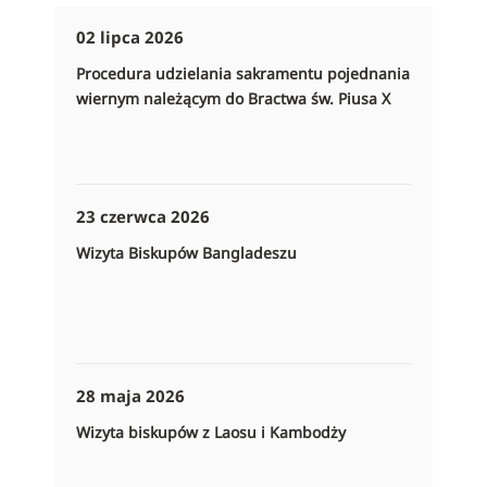
02 lipca 2026
Procedura udzielania sakramentu pojednania
wiernym należącym do Bractwa św. Piusa X
23 czerwca 2026
Wizyta Biskupów Bangladeszu
28 maja 2026
Wizyta biskupów z Laosu i Kambodży