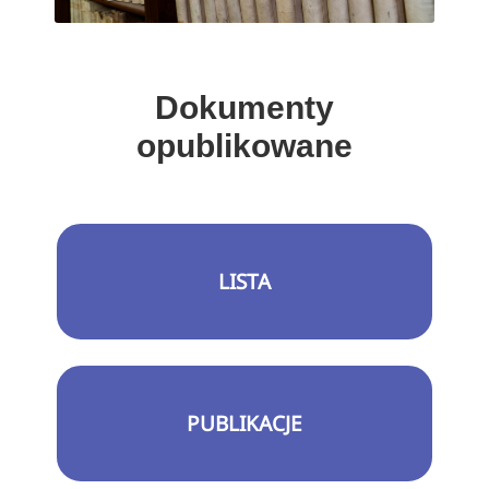
Dokumenty
opublikowane
LISTA
PUBLIKACJE