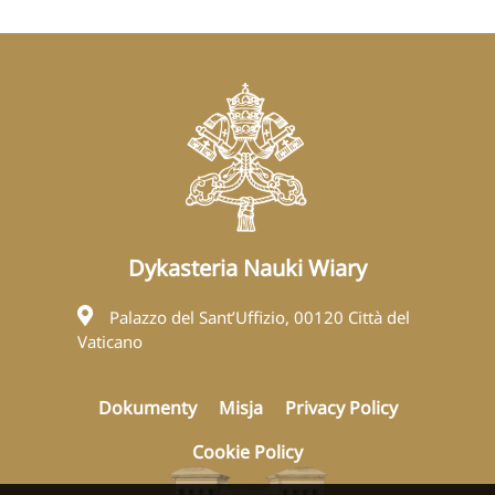
Dykasteria Nauki Wiary
Palazzo del Sant’Uffizio, 00120 Città del
Vaticano
Dokumenty
Misja
Privacy Policy
Cookie Policy