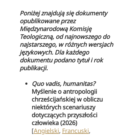
Poniżej znajdują się dokumenty
opublikowane przez
Międzynarodową Komisję
Teologiczną, od najnowszego do
najstarszego, w różnych wersjach
językowych. Dla każdego
dokumentu podano tytuł i rok
publikacji.
Quo vadis, humanitas?
Myślenie o antropologii
chrześcijańskiej w obliczu
niektórych scenariuszy
dotyczących przyszłości
człowieka (2026)
[
Angielski
,
Francuski
,