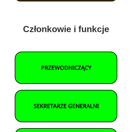
Członkowie i funkcje
PRZEWODNICZĄCY
SEKRETARZE GENERALNI