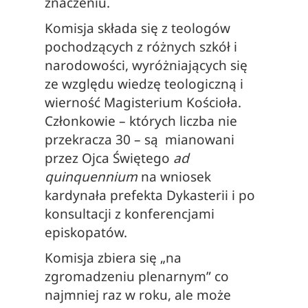
znaczeniu.
Komisja składa się z teologów
pochodzących z różnych szkół i
narodowości, wyróżniających się
ze względu wiedzę teologiczną i
wierność Magisterium Kościoła.
Członkowie – których liczba nie
przekracza 30 – są mianowani
przez Ojca Świętego
ad
quinquennium
na wniosek
kardynała prefekta Dykasterii i po
konsultacji z konferencjami
episkopatów.
Komisja zbiera się „na
zgromadzeniu plenarnym” co
najmniej raz w roku, ale może