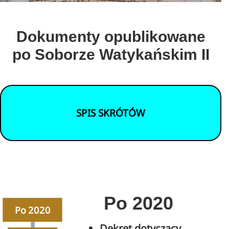
Dokumenty opublikowane
po Soborze Watykańskim II
SPIS SKRÓTÓW
Po 2020
Po 2020
Dekret dotyczący