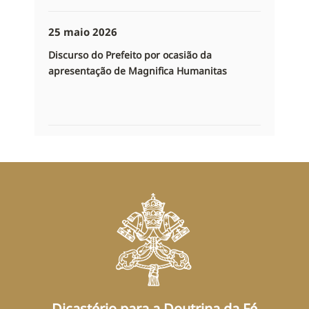
25 maio 2026
Discurso do Prefeito por ocasião da
apresentação de Magnifica Humanitas
Dicastério para a Doutrina da Fé