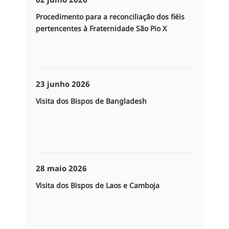
Procedimento para a reconciliação dos fiéis
pertencentes à Fraternidade São Pio X
23 junho 2026
Visita dos Bispos de Bangladesh
28 maio 2026
Visita dos Bispos de Laos e Camboja