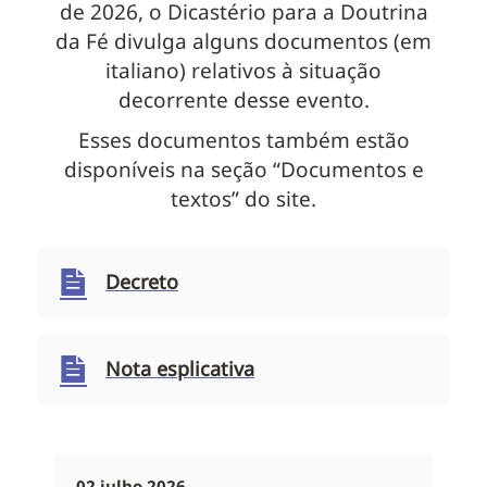
de 2026, o Dicastério para a Doutrina
da Fé divulga alguns documentos (em
italiano) relativos à situação
decorrente desse evento.
Esses documentos também estão
disponíveis na seção “Documentos e
textos” do site.
Decreto
Nota esplicativa
02 julho 2026