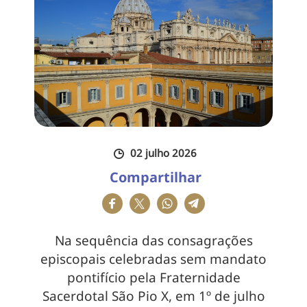
02 julho 2026
Compartilhar
Na sequência das consagrações
episcopais celebradas sem mandato
pontifício pela Fraternidade
Sacerdotal São Pio X, em 1º de julho