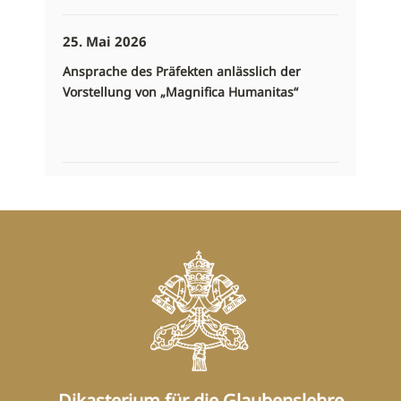
25. Mai 2026
Ansprache des Präfekten anlässlich der
Vorstellung von „Magnifica Humanitas“
Dikasterium für die Glaubenslehre