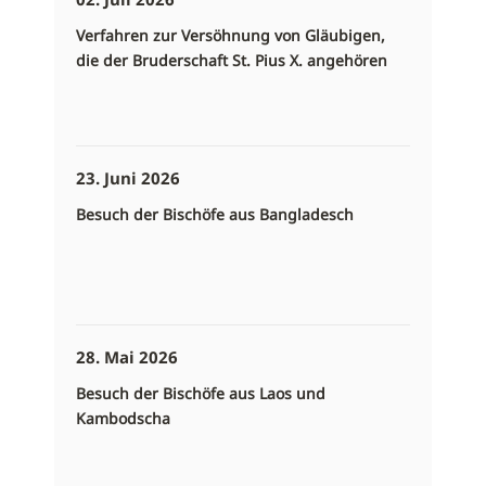
Verfahren zur Versöhnung von Gläubigen,
die der Bruderschaft St. Pius X. angehören
23. Juni 2026
Besuch der Bischöfe aus Bangladesch
28. Mai 2026
Besuch der Bischöfe aus Laos und
Kambodscha