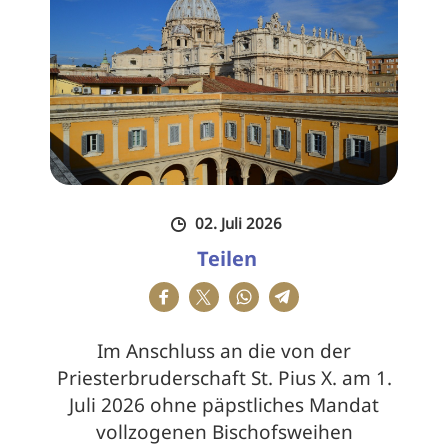
02. Juli 2026
Teilen
Im Anschluss an die von der
Priesterbruderschaft St. Pius X. am 1.
Juli 2026 ohne päpstliches Mandat
vollzogenen Bischofsweihen