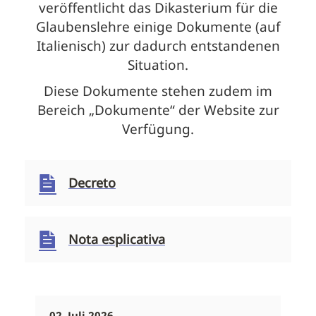
veröffentlicht das Dikasterium für die
Glaubenslehre einige Dokumente (auf
Italienisch) zur dadurch entstandenen
Situation.
Diese Dokumente stehen zudem im
Bereich „Dokumente“ der Website zur
Verfügung.
Decreto
Nota esplicativa
02. Juli 2026