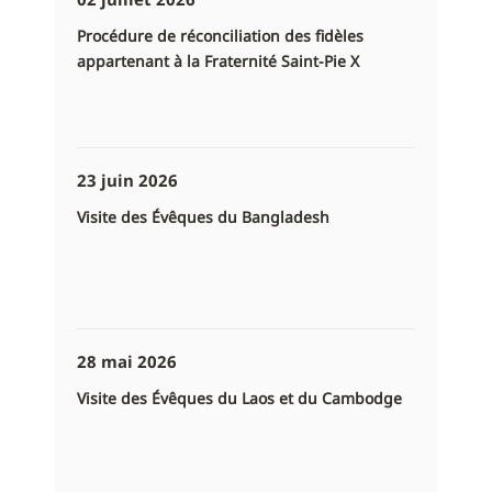
Procédure de réconciliation des fidèles
appartenant à la Fraternité Saint-Pie X
23 juin 2026
Visite des Évêques du Bangladesh
28 mai 2026
Visite des Évêques du Laos et du Cambodge