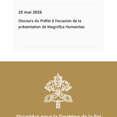
25 mai 2026
Discours du Préfet à l'occasion de la
présentation de Magnifica Humanitas
Dicastère pour la Doctrine de la Foi