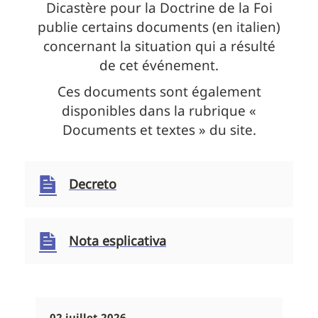
Dicastère pour la Doctrine de la Foi
publie certains documents (en italien)
concernant la situation qui a résulté
de cet événement.
Ces documents sont également
disponibles dans la rubrique «
Documents et textes » du site.
Decreto
Nota esplicativa
02 juillet 2026