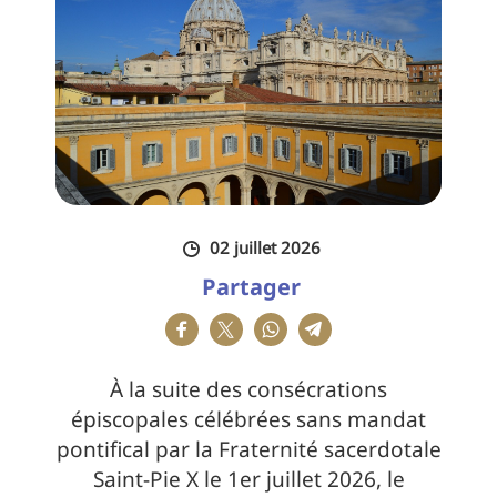
02 juillet 2026
Partager
À la suite des consécrations
épiscopales célébrées sans mandat
pontifical par la Fraternité sacerdotale
Saint-Pie X le 1er juillet 2026, le