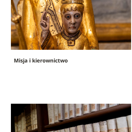
Misja i kierownictwo