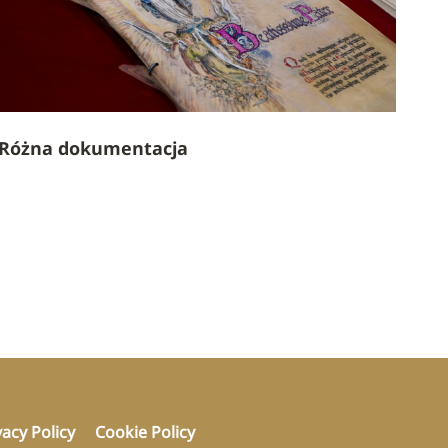
Różna dokumentacja
vacy Policy
Cookie Policy