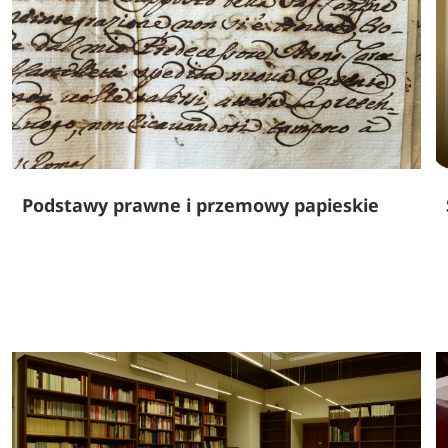
Podstawy prawne i przemowy papieskie