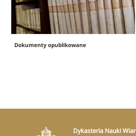
Dokumenty opublikowane
Dykasteria Nauki Wiar