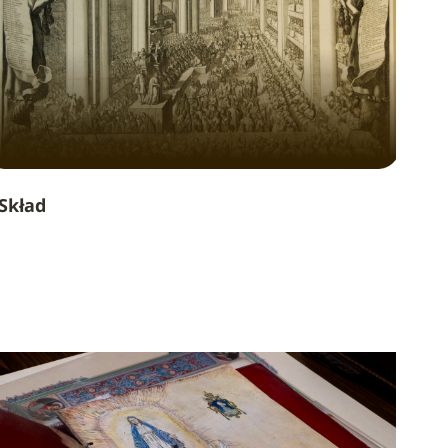
Skład