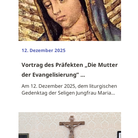
12. Dezember 2025
Vortrag des Präfekten „Die Mutter
der Evangelisierung” ...
Am 12. Dezember 2025, dem liturgischen
Gedenktag der Seligen Jungfrau Maria
von ...