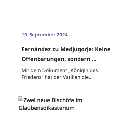
19. September 2024
Fernández zu Medjugorje: Keine
Offenbarungen, sondern ...
Mit dem Dokument „Königin des
Friedens“ hat der Vatikan die
Marienverehrung in ...