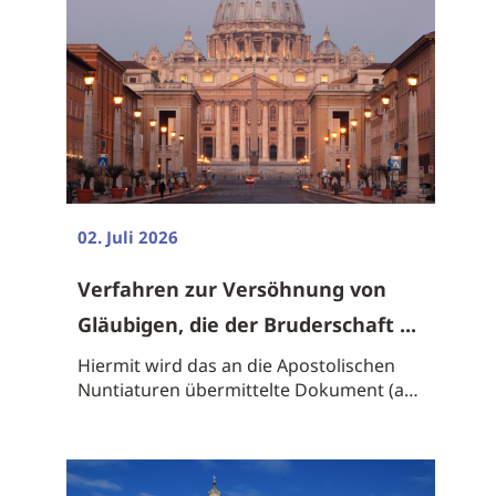
02. Juli 2026
Verfahren zur Versöhnung von
Gläubigen, die der Bruderschaft ...
Hiermit wird das an die Apostolischen
Nuntiaturen übermittelte Dokument (auf
...