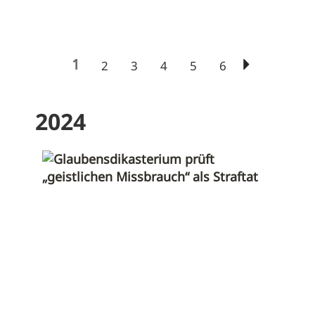
1
2
3
4
5
6
2024