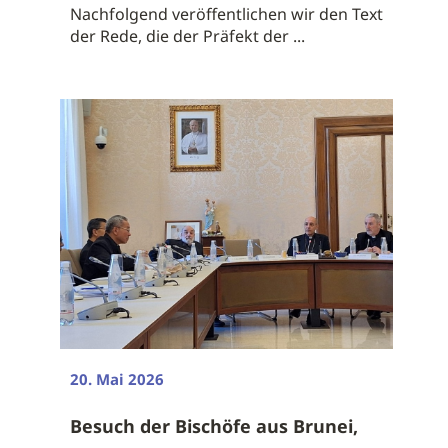
Nachfolgend veröffentlichen wir den Text
der Rede, die der Präfekt der ...
20. Mai 2026
Besuch der Bischöfe aus Brunei,