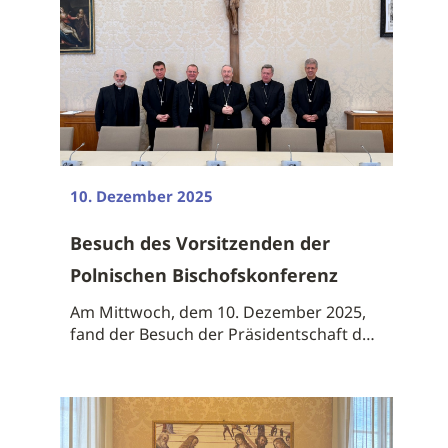
10. Dezember 2025
Besuch des Vorsitzenden der
Polnischen Bischofskonferenz
Am Mittwoch, dem 10. Dezember 2025,
fand der Besuch der Präsidentschaft der
...