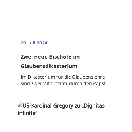
29. Juli 2024
Zwei neue Bischöfe im
Glaubensdikasterium
Im Dikasterium für die Glaubenslehre
sind zwei Mitarbeiter durch den Papst
zum ...