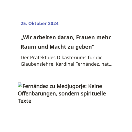
25. Oktober 2024
„Wir arbeiten daran, Frauen mehr
Raum und Macht zu geben“
Der Präfekt des Dikasteriums für die
Glaubenslehre, Kardinal Fernández, hat
bei ...