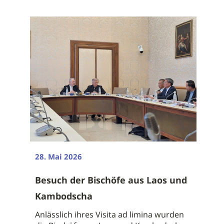
28. Mai 2026
Besuch der Bischöfe aus Laos und
Kambodscha
Anlässlich ihres Visita ad limina wurden