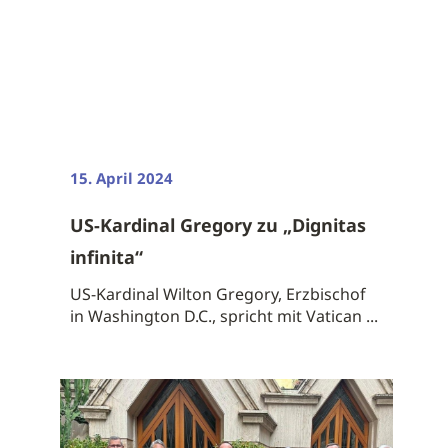
15. April 2024
US-Kardinal Gregory zu „Dignitas
infinita“
US-Kardinal Wilton Gregory, Erzbischof
in Washington D.C., spricht mit Vatican ...