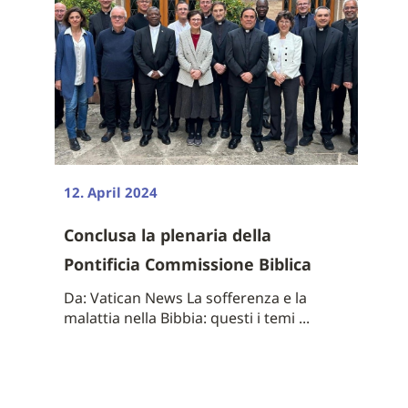
12. April 2024
Conclusa la plenaria della
Pontificia Commissione Biblica
Da: Vatican News La sofferenza e la
malattia nella Bibbia: questi i temi ...