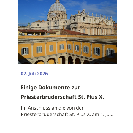
02. Juli 2026
Einige Dokumente zur
Priesterbruderschaft St. Pius X.
Im Anschluss an die von der
Priesterbruderschaft St. Pius X. am 1. Juli
2026 ...