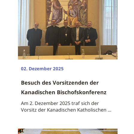
02. Dezember 2025
Besuch des Vorsitzenden der
Kanadischen Bischofskonferenz
Am 2. Dezember 2025 traf sich der
Vorsitz der Kanadischen Katholischen ...