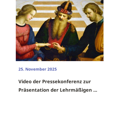
25. November 2025
Video der Pressekonferenz zur
Präsentation der Lehrmäßigen ...