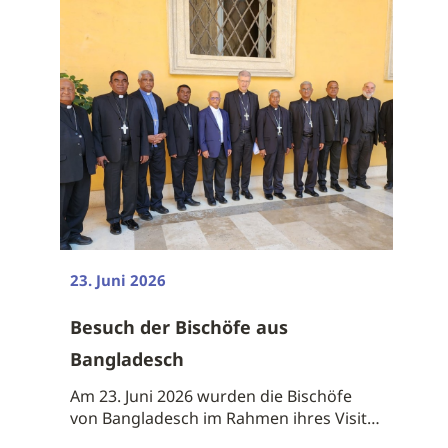
23. Juni 2026
Besuch der Bischöfe aus
Bangladesch
Am 23. Juni 2026 wurden die Bischöfe
von Bangladesch im Rahmen ihres Visita
ad ...