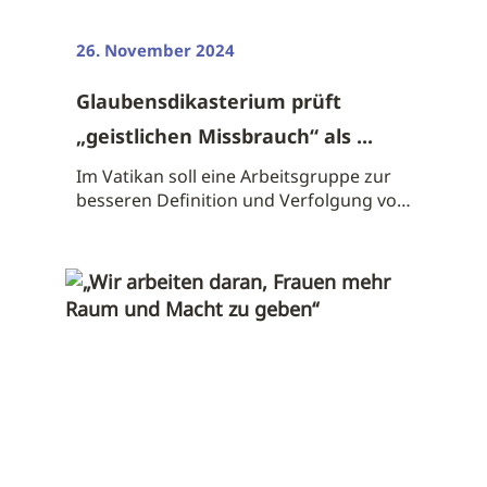
26. November 2024
Glaubensdikasterium prüft
„geistlichen Missbrauch“ als ...
Im Vatikan soll eine Arbeitsgruppe zur
besseren Definition und Verfolgung von
...