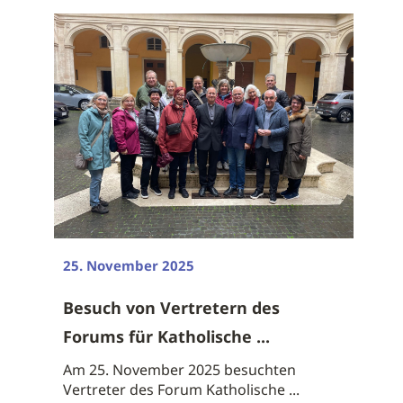
25. November 2025
Besuch von Vertretern des
Forums für Katholische ...
Am 25. November 2025 besuchten
Vertreter des Forum Katholische ...