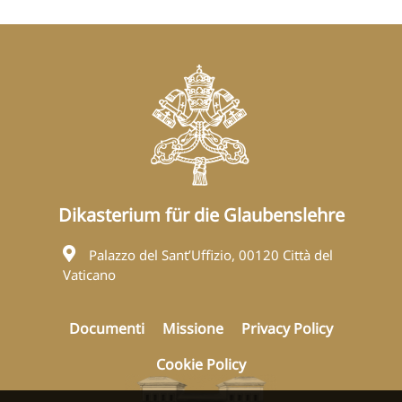
Dikasterium für die Glaubenslehre
Palazzo del Sant’Uffizio, 00120 Città del
Vaticano
Documenti
Missione
Privacy Policy
Cookie Policy