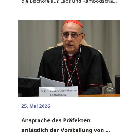
die Bischöfe aus Laos und Kambodscha
am ...
25. Mai 2026
Ansprache des Präfekten
anlässlich der Vorstellung von ...