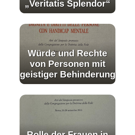
„Veritatis Splendor“
Würde und Rechte
von Personen mit
geistiger Behinderung
Rolle der Frauen in