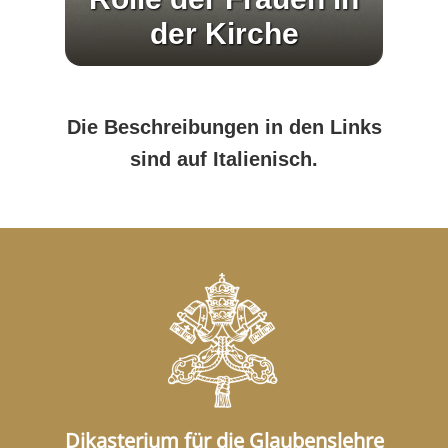
der Kirche
Die Beschreibungen in den Links
sind auf Italienisch.
Dikasterium für die Glaubenslehre