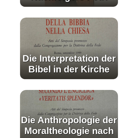
Die Interpretation der
Bibel in der Kirche
Die Anthropologie der
Moraltheologie nach