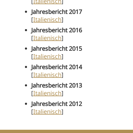
[
Italienisch
]
Jahresbericht 2017
[
Italienisch
]
Jahresbericht 2016
[
Italienisch
]
Jahresbericht 2015
[
Italienisch
]
Jahresbericht 2014
[
Italienisch
]
Jahresbericht 2013
[
Italienisch
]
Jahresbericht 2012
[
Italienisch
]