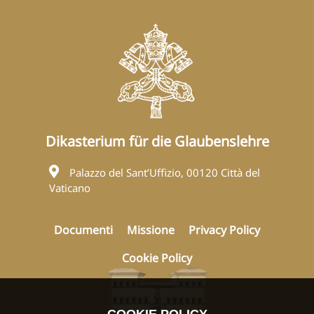
Dikasterium für die Glaubenslehre
Palazzo del Sant’Uffizio, 00120 Città del
Vaticano
Documenti
Missione
Privacy Policy
Cookie Policy