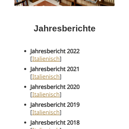
Jahresberichte
Jahresbericht 2022
[
Italienisch
]
Jahresbericht 2021
[
Italienisch
]
Jahresbericht 2020
[
Italienisch
]
Jahresbericht 2019
[
Italienisch
]
Jahresbericht 2018