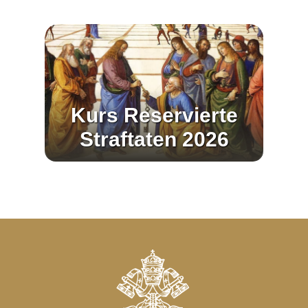
Kurs Reservierte
Straftaten 2026