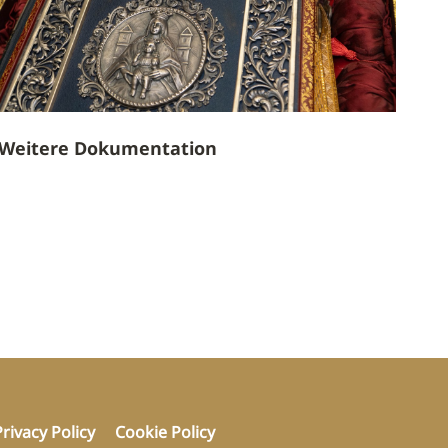
Weitere Dokumentation
Privacy Policy
Cookie Policy