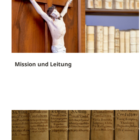
Mission und Leitung