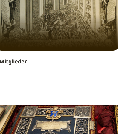
Mitglieder