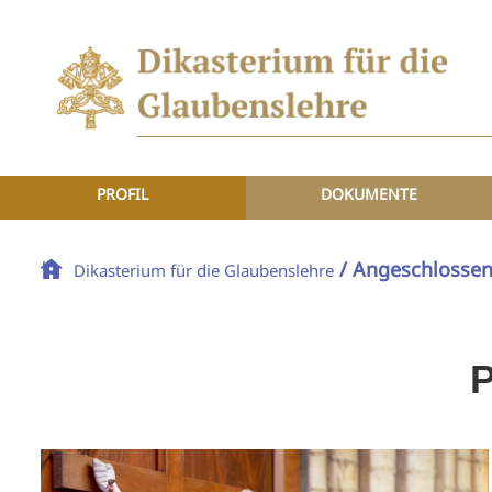
PROFIL
DOKUMENTE
/ Angeschlosse
Dikasterium für die Glaubenslehre
P