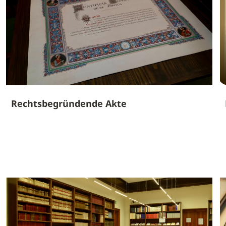
Rechtsbegründende Akte