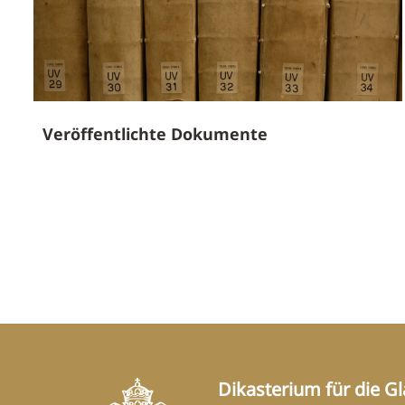
Veröffentlichte Dokumente
Dikasterium für die G