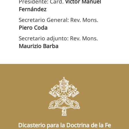
Presidente: Card.
Víctor Manuel
Fernández
Secretario General: Rev. Mons.
Piero Coda
Secretario adjunto: Rev. Mons.
Maurizio Barba
Dicasterio para la Doctrina de la Fe