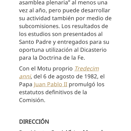
asamblea plenaria” al menos una
vez al año, pero puede desarrollar
su actividad también por medio de
subcomisiones. Los resultados de
los estudios son presentados al
Santo Padre y entregados para su
oportuna utilización al Dicasterio
para la Doctrina de la Fe.
Con el Motu proprio
Tredecim
anni
, del 6 de agosto de 1982, el
Papa
Juan Pablo II
promulgó los
estatutos definitivos de la
Comisión.
DIRECCIÓN