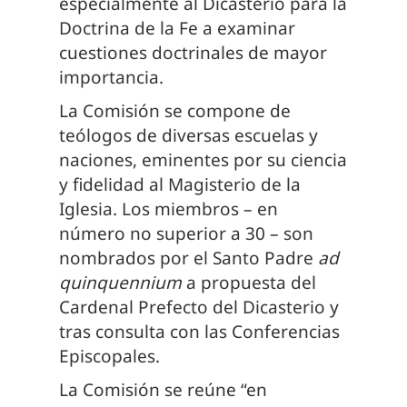
especialmente al Dicasterio para la
Doctrina de la Fe a examinar
cuestiones doctrinales de mayor
importancia.
La Comisión se compone de
teólogos de diversas escuelas y
naciones, eminentes por su ciencia
y fidelidad al Magisterio de la
Iglesia. Los miembros – en
número no superior a 30 – son
nombrados por el Santo Padre
ad
quinquennium
a propuesta del
Cardenal Prefecto del Dicasterio y
tras consulta con las Conferencias
Episcopales.
La Comisión se reúne “en