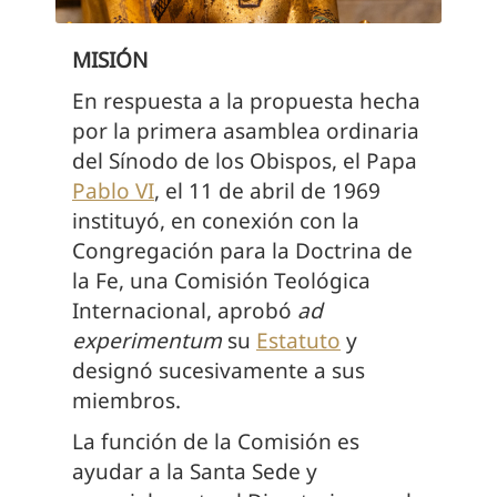
MISIÓN
En respuesta a la propuesta hecha
por la primera asamblea ordinaria
del Sínodo de los Obispos, el Papa
Pablo VI
, el 11 de abril de 1969
instituyó, en conexión con la
Congregación para la Doctrina de
la Fe, una Comisión Teológica
Internacional, aprobó
ad
experimentum
su
Estatuto
y
designó sucesivamente a sus
miembros.
La función de la Comisión es
ayudar a la Santa Sede y