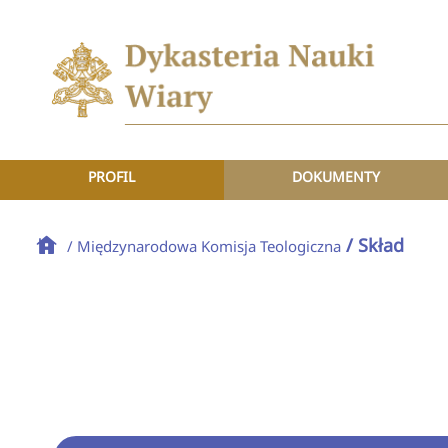
PROFIL
DOKUMENTY
/ Skład
/ Międzynarodowa Komisja Teologiczna