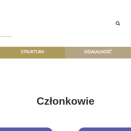
STRUKTURA
DZIAŁALNOŚĆ
Członkowie