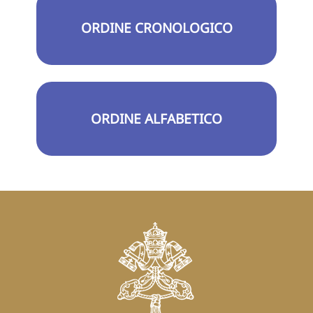
ORDINE CRONOLOGICO
ORDINE ALFABETICO