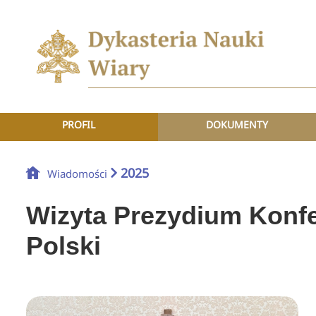
PROFIL
DOKUMENTY
2025
Wiadomości
Wizyta Prezydium Konfe
Polski