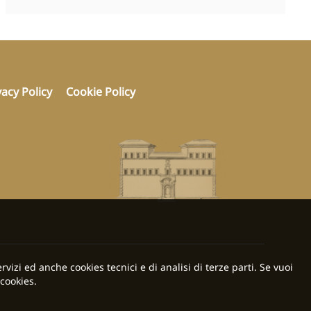
vacy Policy
Cookie Policy
rvizi ed anche cookies tecnici e di analisi di terze parti. Se vuoi
cookies.