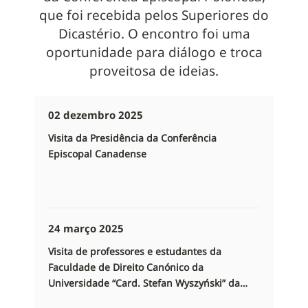
que foi recebida pelos Superiores do
Dicastério. O encontro foi uma
oportunidade para diálogo e troca
proveitosa de ideias.
02 dezembro 2025
Visita da Presidência da Conferência
Episcopal Canadense
24 março 2025
Visita de professores e estudantes da
Faculdade de Direito Canónico da
Universidade “Card. Stefan Wyszyński” da
Universidade de Varsóvia e da Universidade