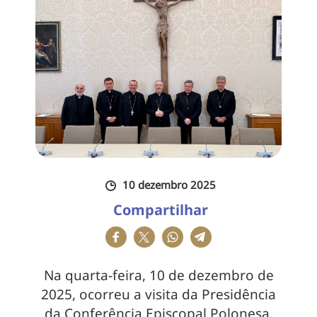
10 dezembro 2025
Compartilhar
Na quarta-feira, 10 de dezembro de
2025, ocorreu a visita da Presidência
da Conferência Episcopal Polonesa,