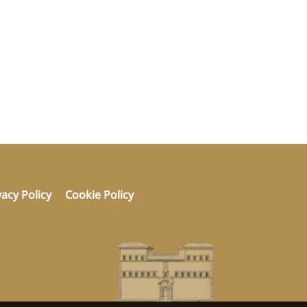
vacy Policy
Cookie Policy