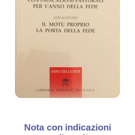
Nota con indicazioni