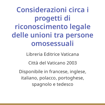
Considerazioni circa i
progetti di
riconoscimento legale
delle unioni tra persone
omosessuali
Libreria Editrice Vaticana
Città del Vaticano 2003
Disponibile in francese, inglese,
italiano, polacco, portoghese,
spagnolo e tedesco