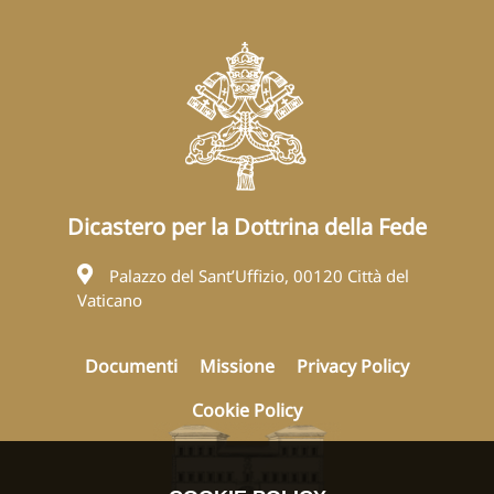
Dicastero per la Dottrina della Fede
Palazzo del Sant’Uffizio, 00120 Città del
Vaticano
Documenti
Missione
Privacy Policy
Cookie Policy