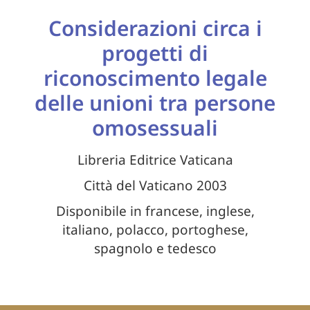
Considerazioni circa i
progetti di
riconoscimento legale
delle unioni tra persone
omosessuali
Libreria Editrice Vaticana
Città del Vaticano 2003
Disponibile in francese, inglese,
italiano, polacco, portoghese,
spagnolo e tedesco