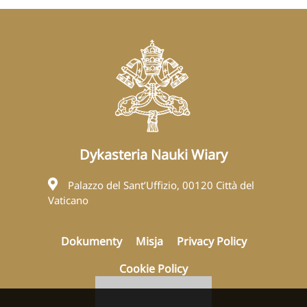
Dykasteria Nauki Wiary
Palazzo del Sant’Uffizio, 00120 Città del
Vaticano
Dokumenty
Misja
Privacy Policy
Cookie Policy