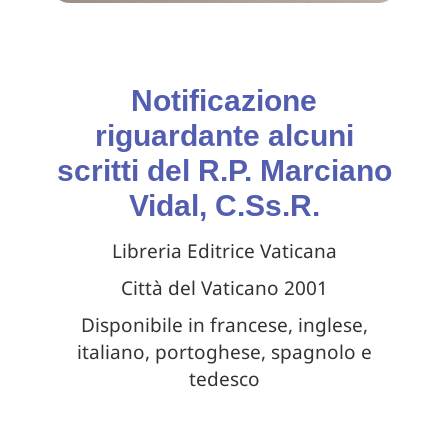
Notificazione
riguardante alcuni
scritti del R.P. Marciano
Vidal, C.Ss.R.
Libreria Editrice Vaticana
Città del Vaticano 2001
Disponibile in francese, inglese,
italiano, portoghese, spagnolo e
tedesco