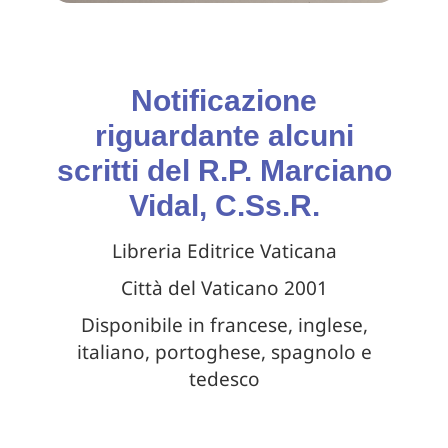
Notificazione
riguardante alcuni
scritti del R.P. Marciano
Vidal, C.Ss.R.
Libreria Editrice Vaticana
Città del Vaticano 2001
Disponibile in francese, inglese,
italiano, portoghese, spagnolo e
tedesco