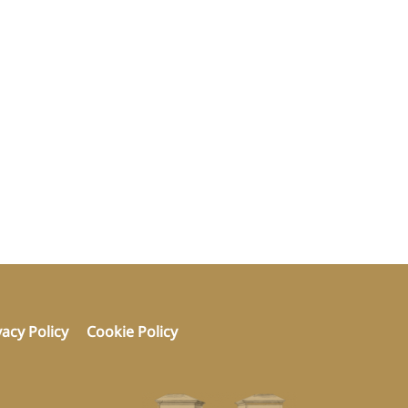
vacy Policy
Cookie Policy