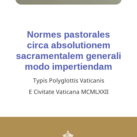
Normes pastorales
circa absolutionem
sacramentalem generali
modo impertiendam
Typis Polyglottis Vaticanis
E Civitate Vaticana MCMLXXII