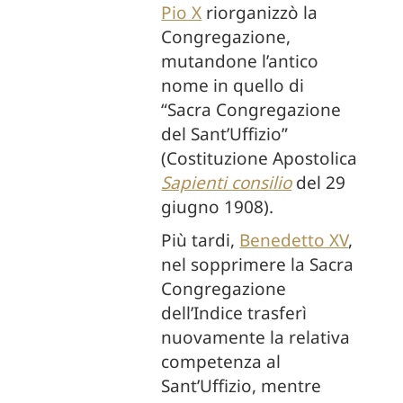
Pio X
riorganizzò la
Congregazione,
mutandone l’antico
nome in quello di
“Sacra Congregazione
del Sant’Uffizio”
(Costituzione Apostolica
Sapienti consilio
del 29
giugno 1908).
Più tardi,
Benedetto XV
,
nel sopprimere la Sacra
Congregazione
dell’Indice trasferì
nuovamente la relativa
competenza al
Sant’Uffizio, mentre