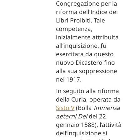
Congregazione per la
riforma dell’Indice dei
Libri Proibiti. Tale
competenza,
inizialmente attribuita
all’inquisizione, fu
esercitata da questo
nuovo Dicastero fino
alla sua soppressione
nel 1917.
In seguito alla riforma
della Curia, operata da
Sisto V
(Bolla
Immensa
aeterni Dei
del 22
gennaio 1588), l’attività
dell’inquisizione si