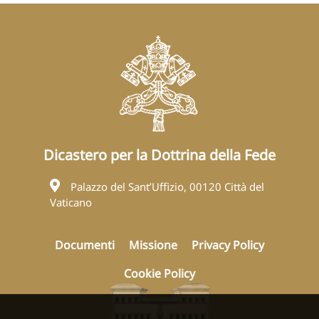
Dicastero per la Dottrina della Fede
Palazzo del Sant’Uffizio, 00120 Città del
Vaticano
Documenti
Missione
Privacy Policy
Cookie Policy