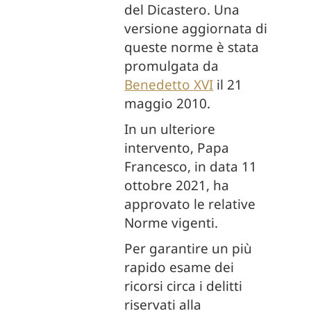
del Dicastero. Una
versione aggiornata di
queste norme è stata
promulgata da
Benedetto XVI
il 21
maggio 2010.
In un ulteriore
intervento, Papa
Francesco, in data 11
ottobre 2021, ha
approvato le relative
Norme vigenti.
Per garantire un più
rapido esame dei
ricorsi circa i delitti
riservati alla