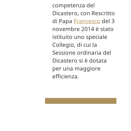
competenza del
Dicastero, con Rescritto
di Papa
Francesco
del 3
novembre 2014 è stato
istituito uno speciale
Collegio, di cui la
Sessione ordinaria del
Dicastero si è dotata
per una maggiore
efficienza.