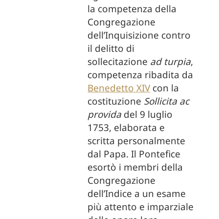
la competenza della
Congregazione
dell’Inquisizione contro
il delitto di
sollecitazione
ad turpia
,
competenza ribadita da
Benedetto XIV
con la
costituzione
Sollicita ac
provida
del 9 luglio
1753, elaborata e
scritta personalmente
dal Papa. Il Pontefice
esortò i membri della
Congregazione
dell’Indice a un esame
più attento e imparziale