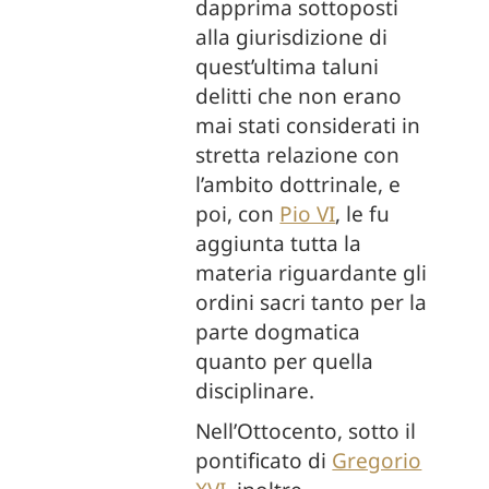
dapprima sottoposti
alla giurisdizione di
quest’ultima taluni
delitti che non erano
mai stati considerati in
stretta relazione con
l’ambito dottrinale, e
poi, con
Pio VI
, le fu
aggiunta tutta la
materia riguardante gli
ordini sacri tanto per la
parte dogmatica
quanto per quella
disciplinare.
Nell’Ottocento, sotto il
pontificato di
Gregorio