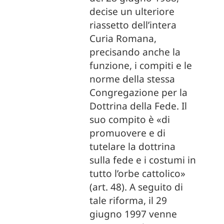
decise un ulteriore
riassetto dell’intera
Curia Romana,
precisando anche la
funzione, i compiti e le
norme della stessa
Congregazione per la
Dottrina della Fede. Il
suo compito è «di
promuovere e di
tutelare la dottrina
sulla fede e i costumi in
tutto l’orbe cattolico»
(art. 48). A seguito di
tale riforma, il 29
giugno 1997 venne