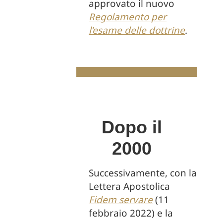
approvato il nuovo
Regolamento per
l’esame delle dottrine
.
Dopo il
2000
Successivamente, con la
Lettera Apostolica
Fidem servare
(11
febbraio 2022) e la