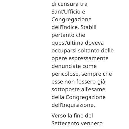
di censura tra
Sant’Ufficio e
Congregazione
dell’Indice. Stabilì
pertanto che
quest’ultima doveva
occuparsi soltanto delle
opere espressamente
denunciate come
pericolose, sempre che
esse non fossero già
sottoposte all'esame
della Congregazione
dell’Inquisizione.
Verso la fine del
Settecento vennero