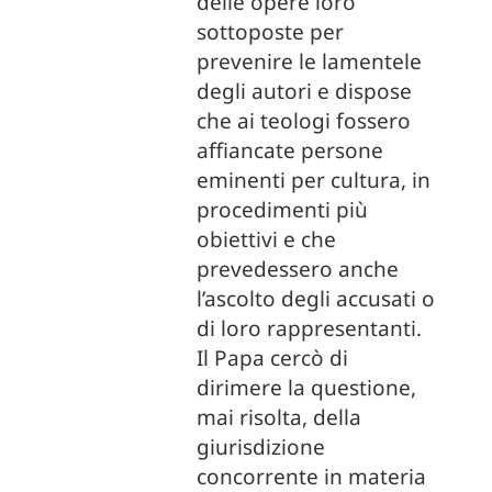
delle opere loro
sottoposte per
prevenire le lamentele
degli autori e dispose
che ai teologi fossero
affiancate persone
eminenti per cultura, in
procedimenti più
obiettivi e che
prevedessero anche
l’ascolto degli accusati o
di loro rappresentanti.
Il Papa cercò di
dirimere la questione,
mai risolta, della
giurisdizione
concorrente in materia