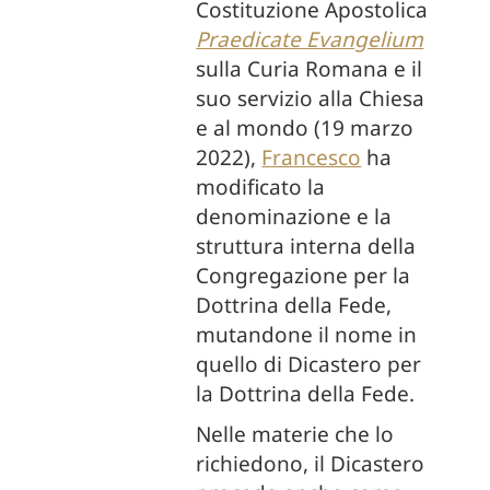
Costituzione Apostolica
Praedicate Evangelium
sulla Curia Romana e il
suo servizio alla Chiesa
e al mondo (19 marzo
2022),
Francesco
ha
modificato la
denominazione e la
struttura interna della
Congregazione per la
Dottrina della Fede,
mutandone il nome in
quello di Dicastero per
la Dottrina della Fede.
Nelle materie che lo
richiedono, il Dicastero