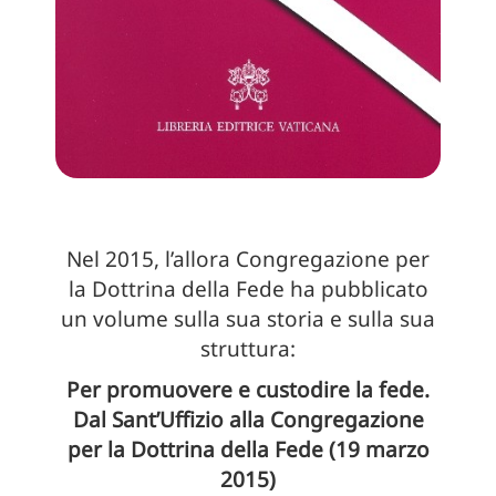
Nel 2015, l’allora Congregazione per
la Dottrina della Fede ha pubblicato
un volume sulla sua storia e sulla sua
struttura:
Per promuovere e custodire la fede.
Dal Sant’Uffizio alla Congregazione
per la Dottrina della Fede (19 marzo
2015)