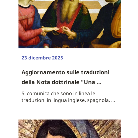
23 dicembre 2025
Aggiornamento sulle traduzioni
della Nota dottrinale "Una ...
Si comunica che sono in linea le
traduzioni in lingua inglese, spagnola, ...