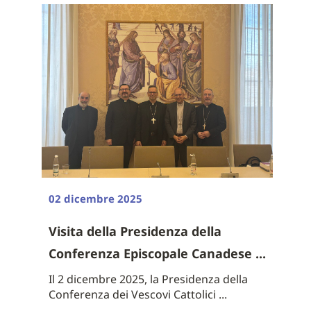
02 dicembre 2025
Visita della Presidenza della
Conferenza Episcopale Canadese ...
Il 2 dicembre 2025, la Presidenza della
Conferenza dei Vescovi Cattolici ...