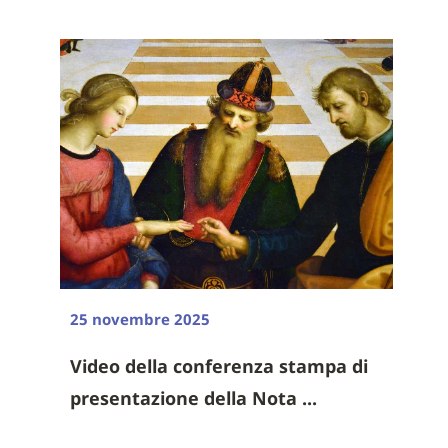
25 novembre 2025
Video della conferenza stampa di
presentazione della Nota ...