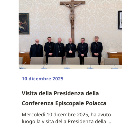
10 dicembre 2025
Visita della Presidenza della
Conferenza Episcopale Polacca
Mercoledì 10 dicembre 2025, ha avuto
luogo la visita della Presidenza della ...