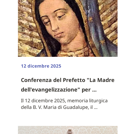
12 dicembre 2025
Conferenza del Prefetto "La Madre
dell'evangelizzazione" per ...
Il 12 dicembre 2025, memoria liturgica
della B. V. Maria di Guadalupe, il ...