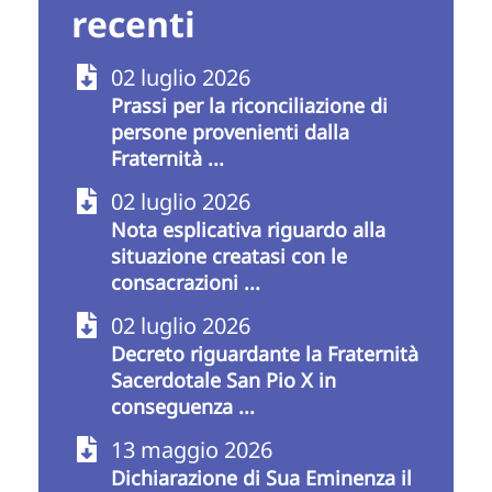
recenti
02 luglio 2026
Prassi per la riconciliazione di
persone provenienti dalla
Fraternità ...
02 luglio 2026
Nota esplicativa riguardo alla
situazione creatasi con le
consacrazioni ...
02 luglio 2026
Decreto riguardante la Fraternità
Sacerdotale San Pio X in
conseguenza ...
13 maggio 2026
Dichiarazione di Sua Eminenza il