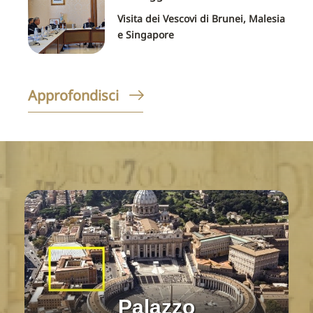
Visita dei Vescovi di Brunei, Malesia
e Singapore
Approfondisci
Palazzo