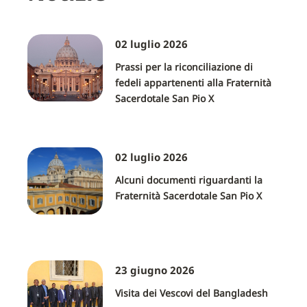
02 luglio 2026
Prassi per la riconciliazione di
fedeli appartenenti alla Fraternità
Sacerdotale San Pio X
02 luglio 2026
Alcuni documenti riguardanti la
Fraternità Sacerdotale San Pio X
23 giugno 2026
Visita dei Vescovi del Bangladesh