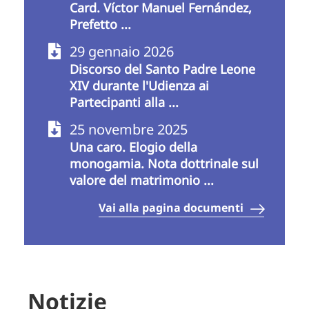
Card. Víctor Manuel Fernández,
Prefetto ...
29 gennaio 2026
Discorso del Santo Padre Leone
XIV durante l'Udienza ai
Partecipanti alla ...
25 novembre 2025
Una caro. Elogio della
monogamia. Nota dottrinale sul
valore del matrimonio ...
Vai alla pagina documenti
Notizie