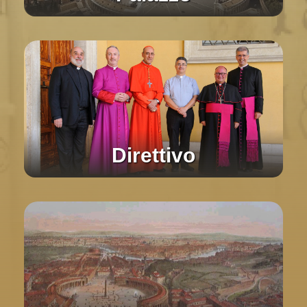
Direttivo