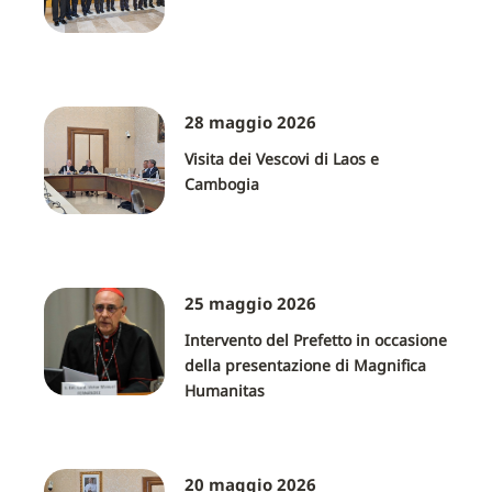
28 maggio 2026
Visita dei Vescovi di Laos e
Cambogia
25 maggio 2026
Intervento del Prefetto in occasione
della presentazione di Magnifica
Humanitas
20 maggio 2026