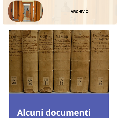
ARCHIVIO
Alcuni documenti