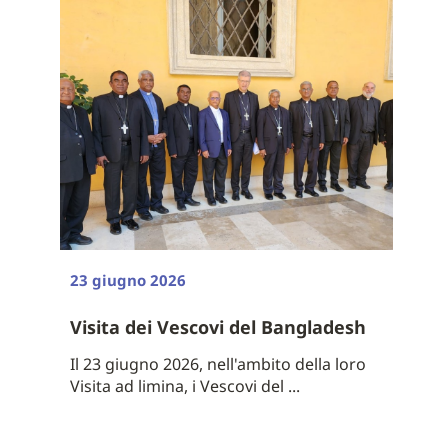
23 giugno 2026
Visita dei Vescovi del Bangladesh
Il 23 giugno 2026, nell'ambito della loro
Visita ad limina, i Vescovi del ...