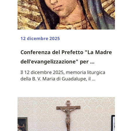
12 dicembre 2025
Conferenza del Prefetto "La Madre
dell'evangelizzazione" per ...
Il 12 dicembre 2025, memoria liturgica
della B. V. Maria di Guadalupe, il ...