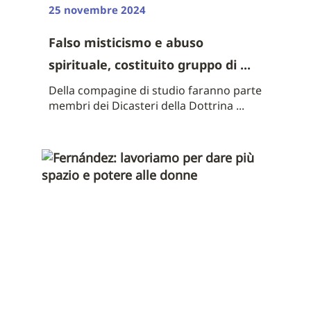
25 novembre 2024
Falso misticismo e abuso
spirituale, costituito gruppo di ...
Della compagine di studio faranno parte
membri dei Dicasteri della Dottrina ...