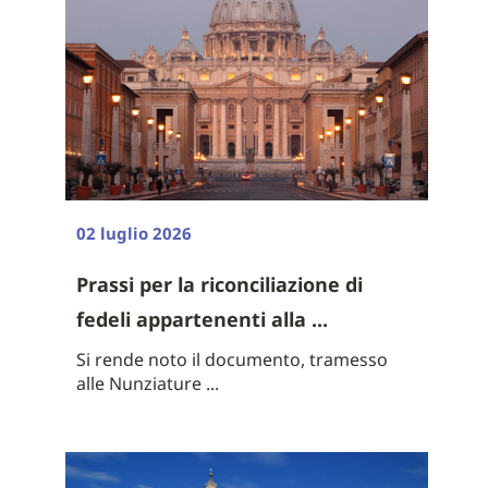
02 luglio 2026
Prassi per la riconciliazione di
fedeli appartenenti alla ...
Si rende noto il documento, tramesso
alle Nunziature ...