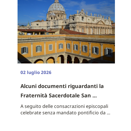
02 luglio 2026
Alcuni documenti riguardanti la
Fraternità Sacerdotale San ...
A seguito delle consacrazioni episcopali
celebrate senza mandato pontificio da ...