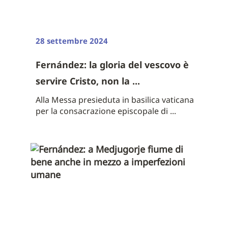
28 settembre 2024
Fernández: la gloria del vescovo è
servire Cristo, non la ...
Alla Messa presieduta in basilica vaticana
per la consacrazione episcopale di ...