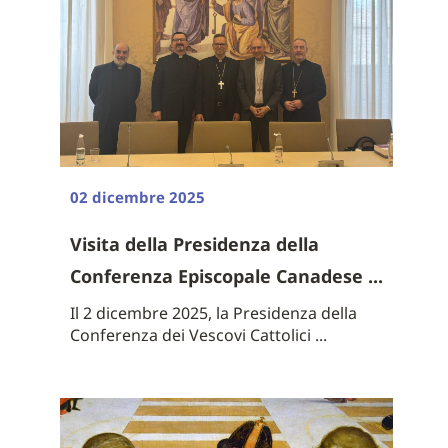
02 dicembre 2025
Visita della Presidenza della
Conferenza Episcopale Canadese ...
Il 2 dicembre 2025, la Presidenza della
Conferenza dei Vescovi Cattolici ...