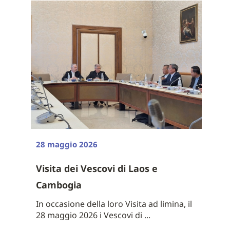
28 maggio 2026
Visita dei Vescovi di Laos e
Cambogia
In occasione della loro Visita ad limina, il
28 maggio 2026 i Vescovi di ...