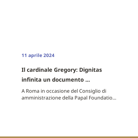
11 aprile 2024
Il cardinale Gregory: Dignitas
infinita un documento ...
A Roma in occasione del Consiglio di
amministrazione della Papal Foundation,
di ...