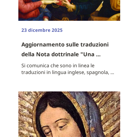
23 dicembre 2025
Aggiornamento sulle traduzioni
della Nota dottrinale "Una ...
Si comunica che sono in linea le
traduzioni in lingua inglese, spagnola, ...