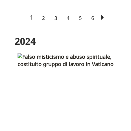
1
2
3
4
5
6
2024