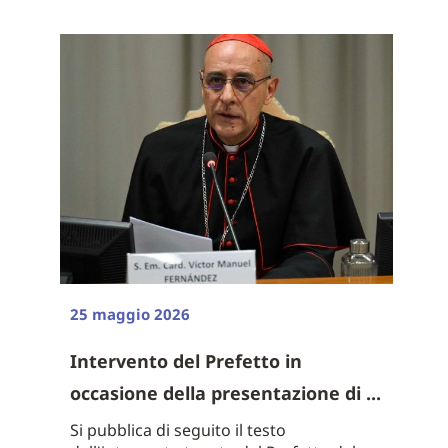
25 maggio 2026
Intervento del Prefetto in
occasione della presentazione di ...
Si pubblica di seguito il testo