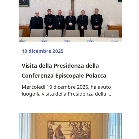
10 dicembre 2025
Visita della Presidenza della
Conferenza Episcopale Polacca
Mercoledì 10 dicembre 2025, ha avuto
luogo la visita della Presidenza della ...