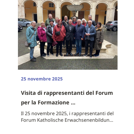
25 novembre 2025
Visita di rappresentanti del Forum
per la Formazione ...
Il 25 novembre 2025, i rappresentanti del
Forum Katholische Erwachsenenbildung
...