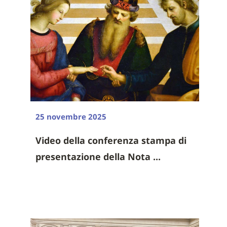
25 novembre 2025
Video della conferenza stampa di
presentazione della Nota ...