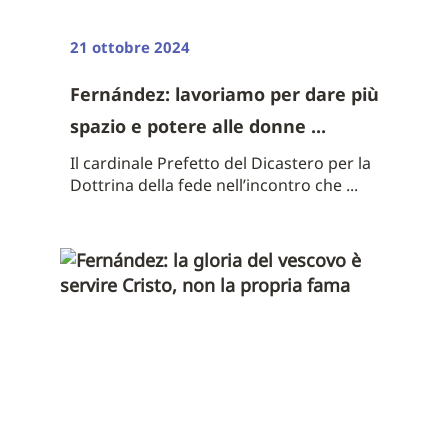
21 ottobre 2024
Fernández: lavoriamo per dare più
spazio e potere alle donne ...
Il cardinale Prefetto del Dicastero per la
Dottrina della fede nell’incontro che ...