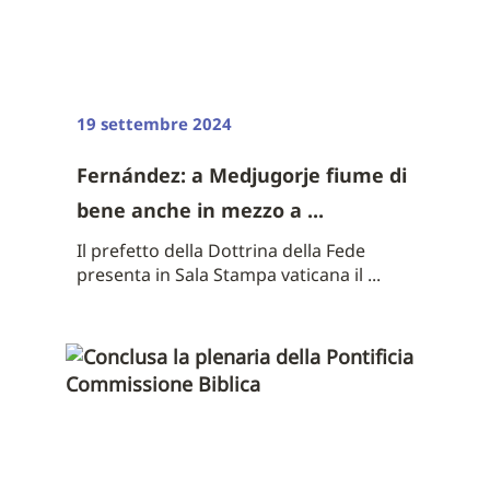
19 settembre 2024
Fernández: a Medjugorje fiume di
bene anche in mezzo a ...
Il prefetto della Dottrina della Fede
presenta in Sala Stampa vaticana il ...