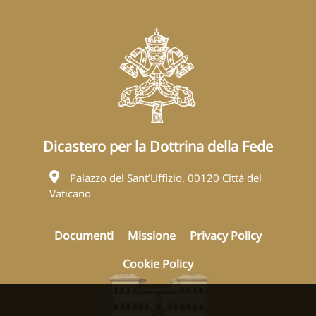
Dicastero per la Dottrina della Fede
Palazzo del Sant’Uffizio, 00120 Città del
Vaticano
Documenti
Missione
Privacy Policy
Cookie Policy