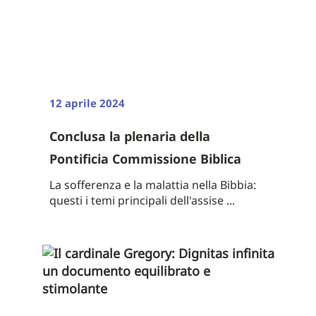
12 aprile 2024
Conclusa la plenaria della
Pontificia Commissione Biblica
La sofferenza e la malattia nella Bibbia:
questi i temi principali dell'assise ...