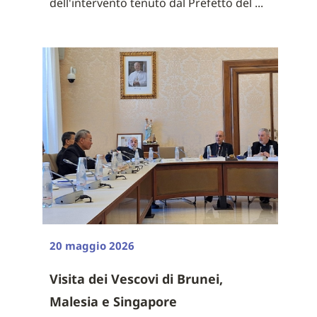
dell'intervento tenuto dal Prefetto del ...
20 maggio 2026
Visita dei Vescovi di Brunei,
Malesia e Singapore