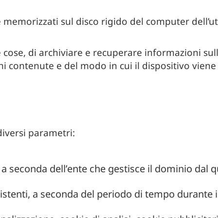
 e memorizzati sul disco rigido del computer dell’
 cose, di archiviare e recuperare informazioni sul
i contenute e del modo in cui il dispositivo viene 
diversi parametri:
, a seconda dell’ente che gestisce il dominio dal 
istenti, a seconda del periodo di tempo durante il