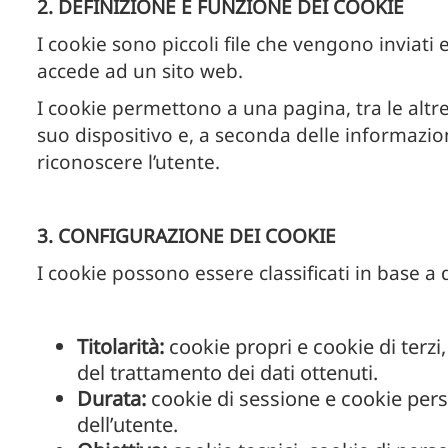
2. DEFINIZIONE E FUNZIONE DEI COOKIE
I cookie sono piccoli file che vengono inviati
accede ad un sito web.
I cookie permettono a una pagina, tra le altre
suo dispositivo e, a seconda delle informazion
riconoscere l’utente.
3. CONFIGURAZIONE DEI COOKIE
I cookie possono essere classificati in base a 
Titolarità:
cookie propri e cookie di terzi
del trattamento dei dati ottenuti.
Durata:
cookie di sessione e cookie pers
dell’utente.