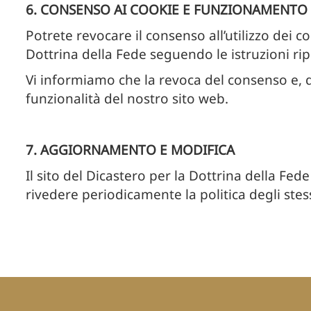
6. CONSENSO AI COOKIE E FUNZIONAMENTO 
Potrete revocare il consenso all’utilizzo dei c
Dottrina della Fede seguendo le istruzioni ri
Vi informiamo che la revoca del consenso e, qu
funzionalità del nostro sito web.
7. AGGIORNAMENTO E MODIFICA
Il sito del Dicastero per la Dottrina della F
rivedere periodicamente la politica degli stess