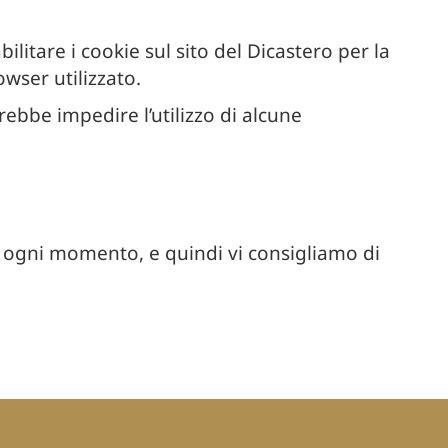
ilitare i cookie sul sito del Dicastero per la
wser utilizzato.
rebbe impedire l’utilizzo di alcune
in ogni momento, e quindi vi consigliamo di