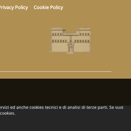
Privacy Policy
Cookie Policy
rvizi ed anche cookies tecnici e di analisi di terze parti. Se vuoi
cookies.