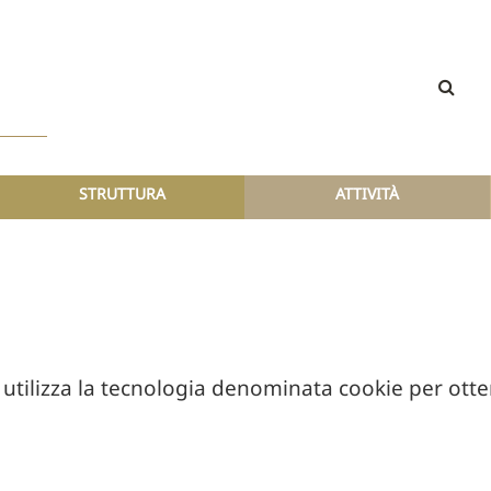
STRUTTURA
ATTIVITÀ
e utilizza la tecnologia denominata cookie per otten