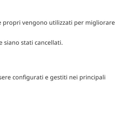
ie propri vengono utilizzati per migliorare
 siano stati cancellati.
re configurati e gestiti nei principali