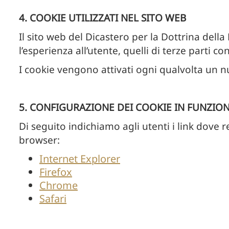
4. COOKIE UTILIZZATI NEL SITO WEB
Il sito web del Dicastero per la Dottrina della
l’esperienza all’utente, quelli di terze parti c
I cookie vengono attivati ogni qualvolta un nuo
5. CONFIGURAZIONE DEI COOKIE IN FUNZIO
Di seguito indichiamo agli utenti i link dove 
browser:
Internet Explorer
Firefox
Chrome
Safari