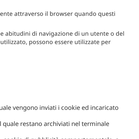
utente attraverso il browser quando questi
le abitudini di navigazione di un utente o del
utilizzato, possono essere utilizzate per
quale vengono inviati i cookie ed incaricato
 quale restano archiviati nel terminale