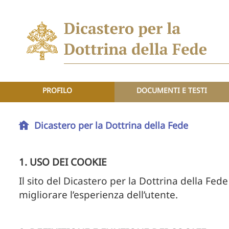
PROFILO
DOCUMENTI E TESTI
Dicastero per la Dottrina della Fede
1. USO DEI COOKIE
Il sito del Dicastero per la Dottrina della Fed
migliorare l’esperienza dell’utente.