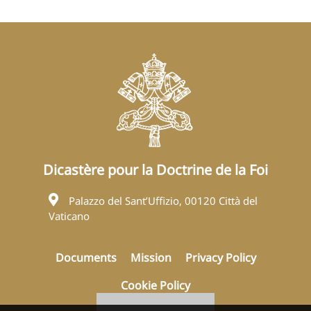
Dicastère pour la Doctrine de la Foi
Palazzo del Sant’Uffizio, 00120 Città del
Vaticano
Documents
Mission
Privacy Policy
Cookie Policy