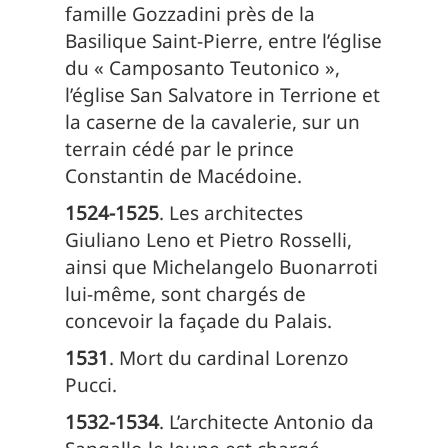
famille Gozzadini près de la
Basilique Saint-Pierre, entre l’église
du « Camposanto Teutonico »,
l’église San Salvatore in Terrione et
la caserne de la cavalerie, sur un
terrain cédé par le prince
Constantin de Macédoine.
1524-1525
. Les architectes
Giuliano Leno et Pietro Rosselli,
ainsi que Michelangelo Buonarroti
lui-même, sont chargés de
concevoir la façade du Palais.
1531
. Mort du cardinal Lorenzo
Pucci.
1532-1534
. L’architecte Antonio da