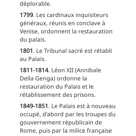
déplorable.
1799
. Les cardinaux inquisiteurs
généraux, réunis en conclave à
Venise, ordonnent la restauration
du palais.
1801
. Le Tribunal sacré est rétabli
au Palais.
1811-1814
. Léon XII (Annibale
Della Genga) ordonne la
restauration du Palais et le
rétablissement des prisons.
1849-1851
. Le Palais est à nouveau
occupé, d'abord par les troupes du
gouvernement républicain de
Rome, puis par la milice française