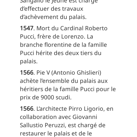
Sangallo le Jeune est chargé
d’effectuer des travaux
d’achèvement du palais.
1547
. Mort du Cardinal Roberto
Pucci, frère de Lorenzo. La
branche florentine de la famille
Pucci hérite des deux tiers du
palais.
1566
. Pie V (Antonio Ghislieri)
achète l’ensemble du palais aux
héritiers de la famille Pucci pour le
prix de 9000 scudi.
1566
. L’architecte Pirro Ligorio, en
collaboration avec Giovanni
Sallustio Peruzzi, est chargé de
restaurer le palais et de le