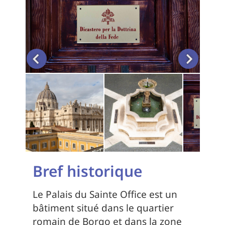
Bref historique
Le Palais du Sainte Office est un
bâtiment situé dans le quartier
romain de Borgo et dans la zone