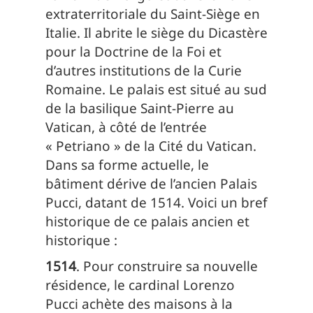
extraterritoriale du Saint-Siège en
Italie. Il abrite le siège du Dicastère
pour la Doctrine de la Foi et
d’autres institutions de la Curie
Romaine. Le palais est situé au sud
de la basilique Saint-Pierre au
Vatican, à côté de l’entrée
« Petriano » de la Cité du Vatican.
Dans sa forme actuelle, le
bâtiment dérive de l’ancien Palais
Pucci, datant de 1514. Voici un bref
historique de ce palais ancien et
historique :
1514
. Pour construire sa nouvelle
résidence, le cardinal Lorenzo
Pucci achète des maisons à la