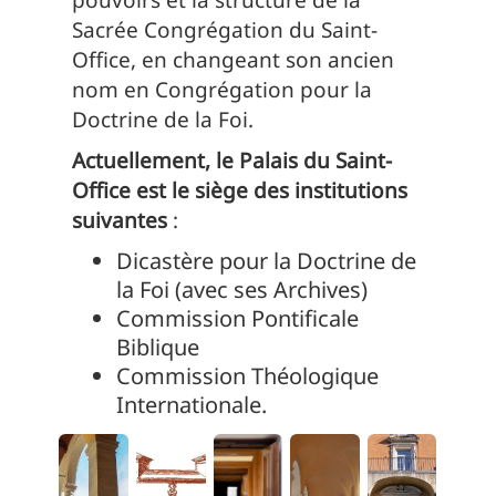
Sacrée Congrégation du Saint-
Office, en changeant son ancien
nom en Congrégation pour la
Doctrine de la Foi.
Actuellement, le Palais du Saint-
Office est le siège des institutions
suivantes
:
Dicastère pour la Doctrine de
la Foi (avec ses Archives)
Commission Pontificale
Biblique
Commission Théologique
Internationale.