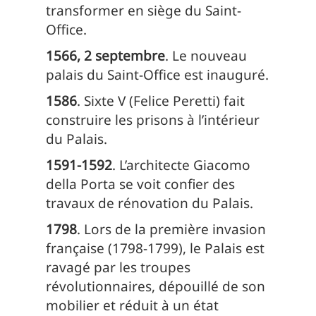
transformer en siège du Saint-
Office.
1566, 2 septembre
. Le nouveau
palais du Saint-Office est inauguré.
1586
. Sixte V (Felice Peretti) fait
construire les prisons à l’intérieur
du Palais.
1591-1592
. L’architecte Giacomo
della Porta se voit confier des
travaux de rénovation du Palais.
1798
. Lors de la première invasion
française (1798-1799), le Palais est
ravagé par les troupes
révolutionnaires, dépouillé de son
mobilier et réduit à un état