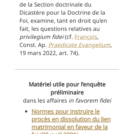
de la Section doctrinale du
Dicastère pour la Doctrine de la
Foi, examine, tant en droit qu’en
fait, les questions relatives au
privilegium fidei
(cf.
François
,
Const. Ap.
Praedicate Evangelium
,
19 mars 2022, art. 74).
Matériel utile pour l’enquête
préliminaire
dans les affaires
in favorem fidei
Normes pour instruire le
procès en dissolution du lien
matrimonial en faveur de la