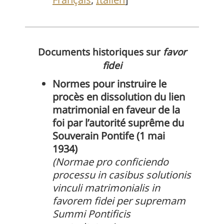
Documents historiques sur
favor
fidei
Normes pour instruire le
procès en dissolution du lien
matrimonial en faveur de la
foi par l’autorité suprême du
Souverain Pontife (1 mai
1934)
(Normae pro conficiendo
processu in casibus solutionis
vinculi matrimonialis in
favorem fidei per supremam
Summi Pontificis