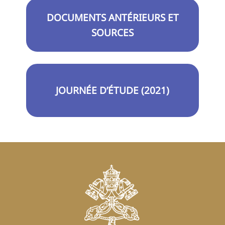
DOCUMENTS ANTÉRIEURS ET
SOURCES
JOURNÉE D’ÉTUDE (2021)