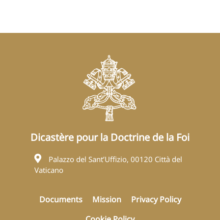
Dicastère pour la Doctrine de la Foi
Palazzo del Sant’Uffizio, 00120 Città del
Vaticano
Documents
Mission
Privacy Policy
Cookie Policy