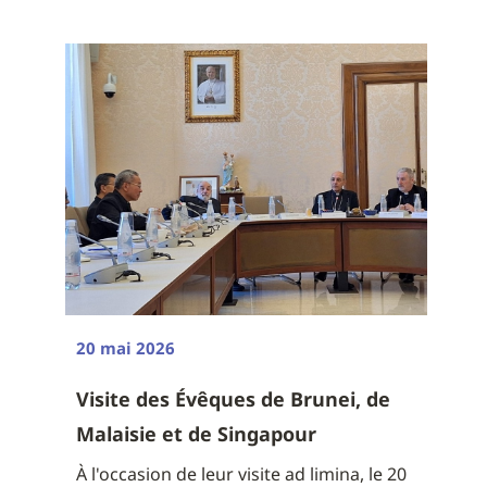
20 mai 2026
Visite des Évêques de Brunei, de
Malaisie et de Singapour
À l'occasion de leur visite ad limina, le 20