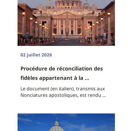
02 juillet 2026
Procédure de réconciliation des
fidèles appartenant à la ...
Le document (en italien), transmis aux
Nonciatures apostoliques, est rendu ...