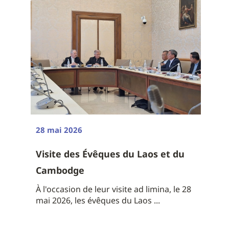
28 mai 2026
Visite des Évêques du Laos et du
Cambodge
À l'occasion de leur visite ad limina, le 28
mai 2026, les évêques du Laos ...