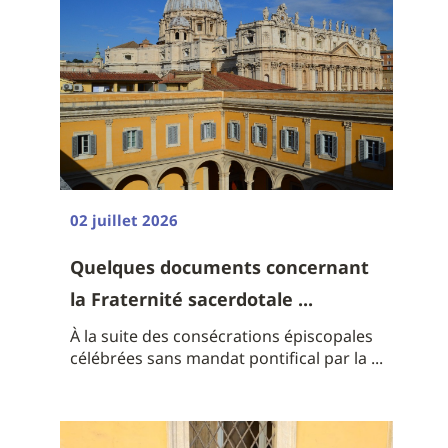
02 juillet 2026
Quelques documents concernant
la Fraternité sacerdotale ...
À la suite des consécrations épiscopales
célébrées sans mandat pontifical par la ...