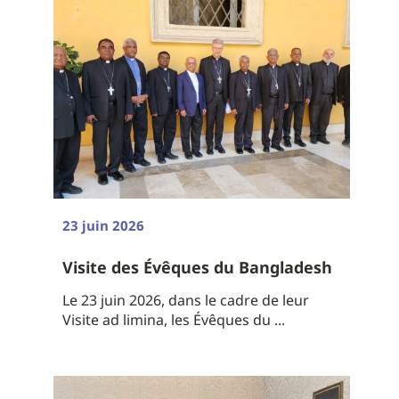
23 juin 2026
Visite des Évêques du Bangladesh
Le 23 juin 2026, dans le cadre de leur
Visite ad limina, les Évêques du ...