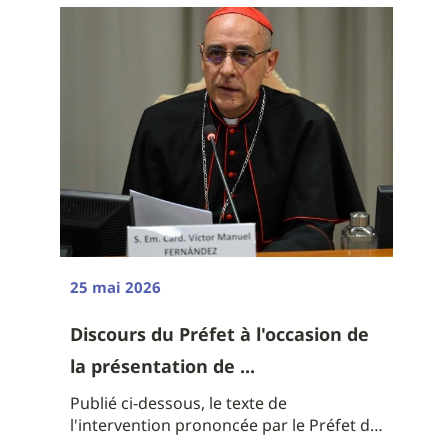
25 mai 2026
Discours du Préfet à l'occasion de
la présentation de ...
Publié ci-dessous, le texte de
l'intervention prononcée par le Préfet du
...