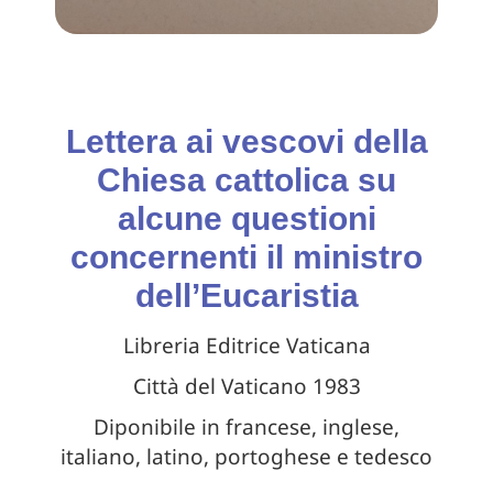
Lettera ai vescovi della
Chiesa cattolica su
alcune questioni
concernenti il ministro
dell’Eucaristia
Libreria Editrice Vaticana
Città del Vaticano 1983
Diponibile in francese, inglese,
italiano, latino, portoghese e tedesco