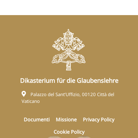
Dikasterium für die Glaubenslehre
Palazzo del Sant’Uffizio, 00120 Città del
Vaticano
Documenti
Missione
Privacy Policy
Cookie Policy