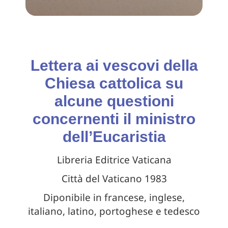
Lettera ai vescovi della
Chiesa cattolica su
alcune questioni
concernenti il ministro
dell’Eucaristia
Libreria Editrice Vaticana
Città del Vaticano 1983
Diponibile in francese, inglese,
italiano, latino, portoghese e tedesco