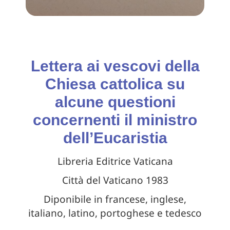
Lettera ai vescovi della
Chiesa cattolica su
alcune questioni
concernenti il ministro
dell’Eucaristia
Libreria Editrice Vaticana
Città del Vaticano 1983
Diponibile in francese, inglese,
italiano, latino, portoghese e tedesco