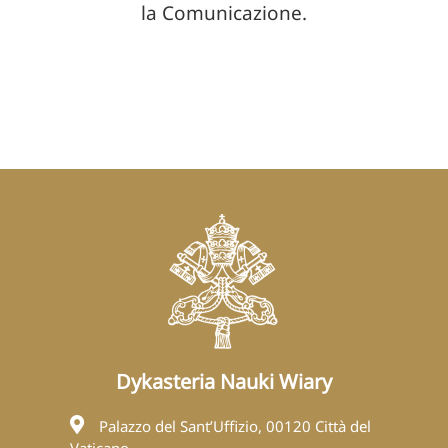
la Comunicazione.
Dykasteria Nauki Wiary
Palazzo del Sant’Uffizio, 00120 Città del
Vaticano