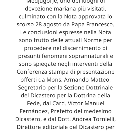
Medjugorje, uno dei luoghi di
devozione mariana più visitati,
culminato con la Nota approvata lo
scorso 28 agosto da Papa Francesco.
Le conclusioni espresse nella Nota
sono frutto delle attuali Norme per
procedere nel discernimento di
presunti fenomeni soprannaturali e
sono spiegate negli interventi della
Conferenza stampa di presentazione
offerti da Mons. Armando Matteo,
Segretario per la Sezione Dottrinale
del Dicastero per la Dottrina della
Fede, dal Card. Víctor Manuel
Fernández, Prefetto del medesimo
Dicastero, e dal Dott. Andrea Tornielli,
Direttore editoriale del Dicastero per