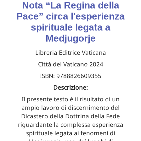
Nota “La Regina della
Pace” circa l'esperienza
spirituale legata a
Medjugorje
Libreria Editrice Vaticana
Città del Vaticano 2024
ISBN: 9788826609355
Descrizione:
Il presente testo è il risultato di un
ampio lavoro di discernimento del
Dicastero della Dottrina della Fede
riguardante la complessa esperienza
spirituale legata ai fenomeni di