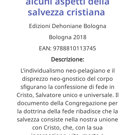
alcuni aspetti della
salvezza cristiana
Edizioni Dehoniane Bologna
Bologna 2018
EAN: 9788810113745
Descrizione:
L'individualismo neo-pelagiano e il
disprezzo neo-gnostico del corpo
sfigurano la confessione di fede in
Cristo, Salvatore unico e universale. Il
documento della Congregazione per
la dottrina della fede ribadisce che la
salvezza consiste nella nostra unione
con Cristo, che, con la sua