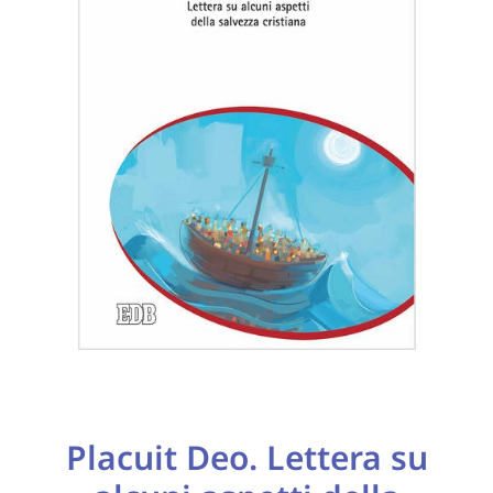
Placuit Deo. Lettera
su