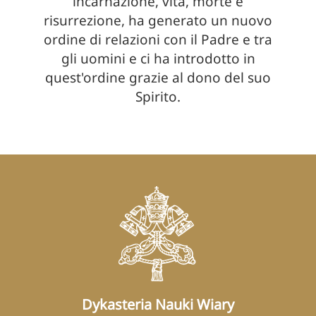
incarnazione, vita, morte e
risurrezione, ha generato un nuovo
ordine di relazioni con il Padre e tra
gli uomini e ci ha introdotto in
quest'ordine grazie al dono del suo
Spirito.
Dykasteria Nauki Wiary