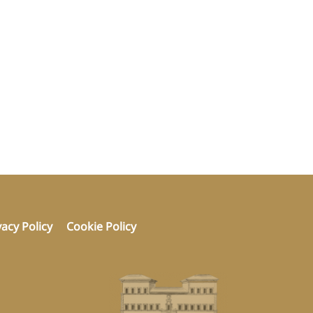
vacy Policy
Cookie Policy