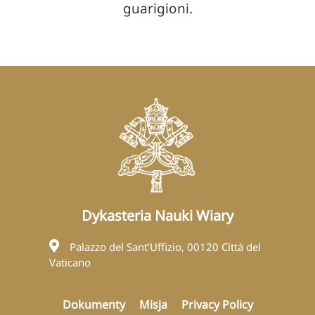
guarigioni.
Dykasteria Nauki Wiary
Palazzo del Sant’Uffizio, 00120 Città del
Vaticano
Dokumenty
Misja
Privacy Policy