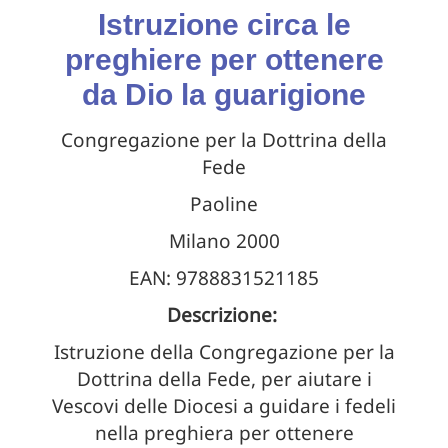
Istruzione circa le
preghiere per ottenere
da Dio la guarigione
Congregazione per la Dottrina della
Fede
Paoline
Milano 2000
EAN: 9788831521185
Descrizione:
Istruzione della Congregazione per la
Dottrina della Fede, per aiutare i
Vescovi delle Diocesi a guidare i fedeli
nella preghiera per ottenere