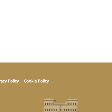
vacy Policy
Cookie Policy