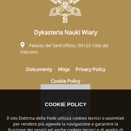
Dykasteria Nauki Wiary
Palazzo del Sant’Uffizio, 00120 Città del
Vaticano
Dokumenty
Misja
Privacy Policy
Cookie Policy
COOKIE POLICY
Il sito Dottrina della Fede utilizza cookies tecnici o assimilati
per rendere più agevole la navigazione e garantire la
fruizione dei servizi ed anche cookies tecnici e di analisi di