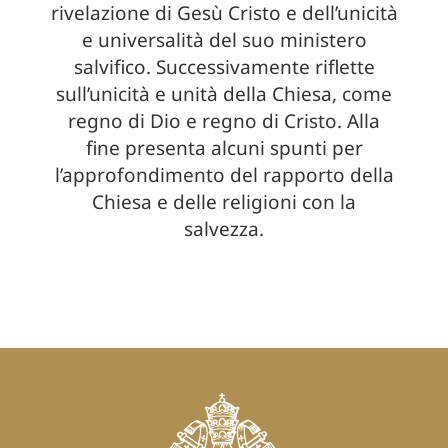
rivelazione di Gesù Cristo e dell’unicità
e universalità del suo ministero
salvifico. Successivamente riflette
sull’unicità e unità della Chiesa, come
regno di Dio e regno di Cristo. Alla
fine presenta alcuni spunti per
l’approfondimento del rapporto della
Chiesa e delle religioni con la
salvezza.