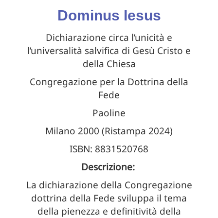
Dominus Iesus
Dichiarazione circa l’unicità e
l’universalità salvifica di Gesù Cristo e
della Chiesa
Congregazione per la Dottrina della
Fede
Paoline
Milano 2000 (Ristampa 2024)
ISBN: 8831520768
Descrizione:
La dichiarazione della Congregazione
dottrina della Fede sviluppa il tema
della pienezza e definitività della