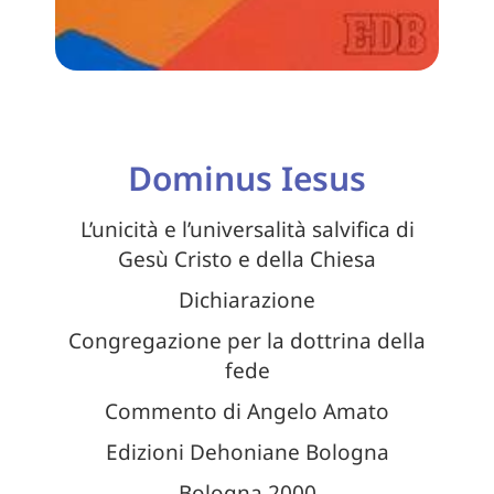
Dominus Iesus
L’unicità e l’universalità salvifica di
Gesù Cristo e della Chiesa
Dichiarazione
Congregazione per la dottrina della
fede
Commento di Angelo Amato
Edizioni Dehoniane Bologna
Bologna 2000