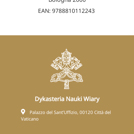
EAN: 9788810112243
Dykasteria Nauki Wiary
Palazzo del Sant’Uffizio, 00120 Città del
Vaticano