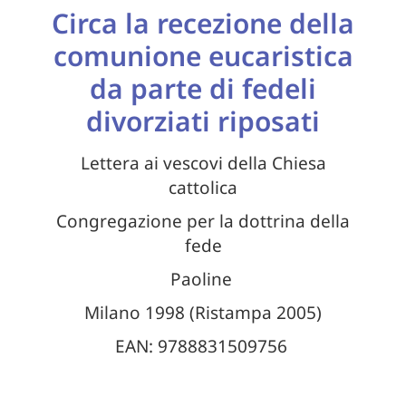
Circa la recezione della
comunione eucaristica
da parte di fedeli
divorziati riposati
Lettera ai vescovi della Chiesa
cattolica
Congregazione per la dottrina della
fede
Paoline
Milano 1998 (Ristampa 2005)
EAN: 9788831509756