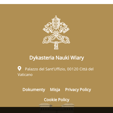
Dykasteria Nauki Wiary
Palazzo del Sant’Uffizio, 00120 Città del
Vaticano
Dokumenty
Misja
Privacy Policy
Cookie Policy