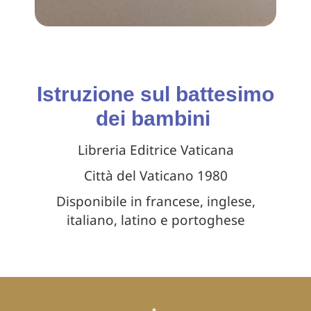
Istruzione sul battesimo
dei bambini
Libreria Editrice Vaticana
Città del Vaticano 1980
Disponibile in francese, inglese,
italiano, latino e portoghese